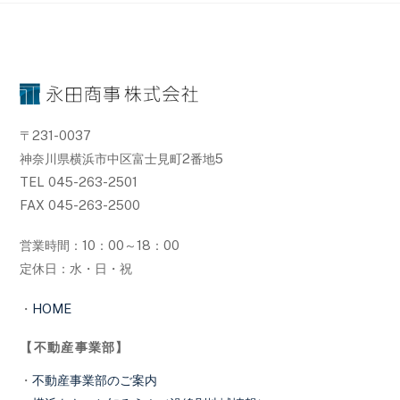
〒231-0037
神奈川県横浜市中区富士見町2番地5
TEL 045-263-2501
FAX 045-263-2500
営業時間：10：00～18：00
定休日：水・日・祝
・
HOME
【不動産事業部】
・
不動産事業部のご案内