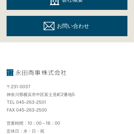
お問い合わせ
〒231-0037
神奈川県横浜市中区富士見町2番地5
TEL 045-263-2501
FAX 045-263-2500
営業時間：10：00～18：00
定休日：水・日・祝